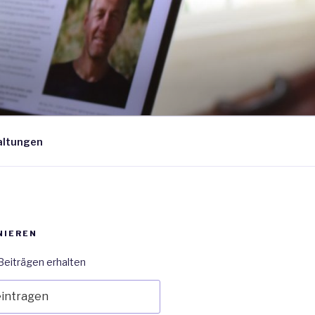
altungen
NIEREN
Beiträgen erhalten