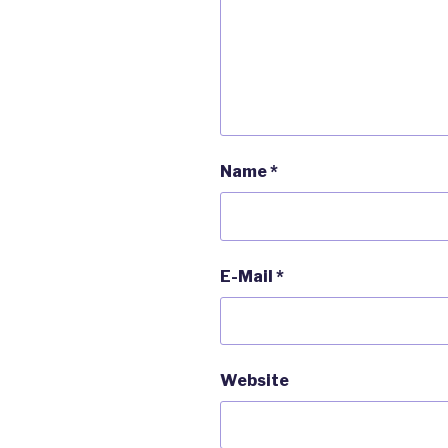
Name
*
E-Mail
*
Website