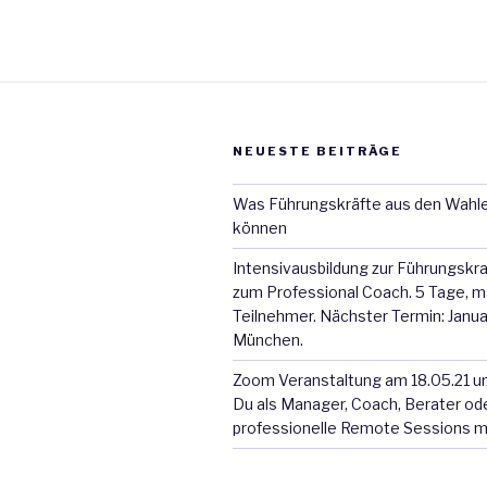
NEUESTE BEITRÄGE
Was Führungskräfte aus den Wahle
können
Intensivausbildung zur Führungskra
zum Professional Coach. 5 Tage, m
Teilnehmer. Nächster Termin: Janua
München.
Zoom Veranstaltung am 18.05.21 um
Du als Manager, Coach, Berater ode
professionelle Remote Sessions 