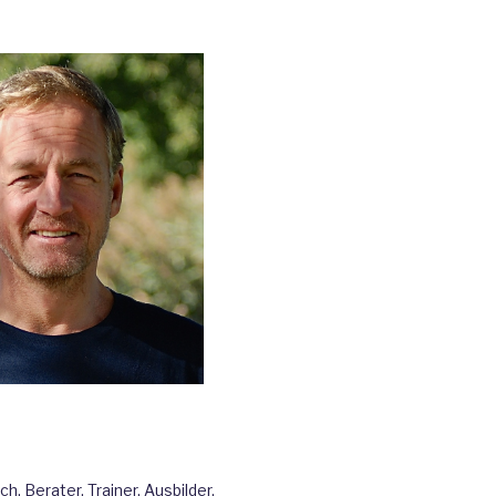
, Berater, Trainer, Ausbilder,