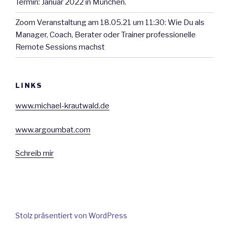
Termin: Januar 2022 in München.
Zoom Veranstaltung am 18.05.21 um 11:30: Wie Du als
Manager, Coach, Berater oder Trainer professionelle
Remote Sessions machst
LINKS
www.michael-krautwald.de
www.argoumbat.com
Schreib mir
Stolz präsentiert von WordPress