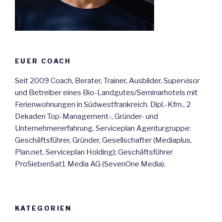
EUER COACH
Seit 2009 Coach, Berater, Trainer, Ausbilder, Supervisor
und Betreiber eines Bio-Landgutes/Seminarhotels mit
Ferienwohnungen in Südwestfrankreich. Dipl.-Kfm., 2
Dekaden Top-Management-, Gründer- und
Unternehmererfahrung. Serviceplan Agenturgruppe:
Geschäftsführer, Gründer, Gesellschafter (Mediaplus,
Plan.net, Serviceplan Holding); Geschäftsführer
ProSiebenSat1 Media AG (SevenOne Media).
KATEGORIEN