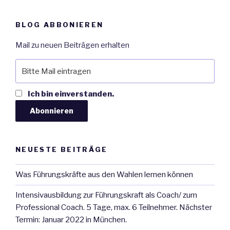
BLOG ABBONIEREN
Mail zu neuen Beiträgen erhalten
Ich bin einverstanden.
NEUESTE BEITRÄGE
Was Führungskräfte aus den Wahlen lernen können
Intensivausbildung zur Führungskraft als Coach/ zum
Professional Coach. 5 Tage, max. 6 Teilnehmer. Nächster
Termin: Januar 2022 in München.