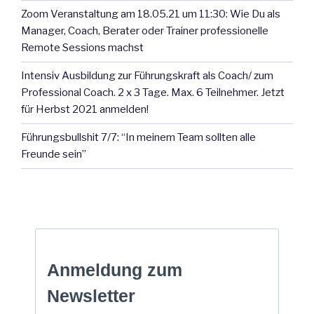
Zoom Veranstaltung am 18.05.21 um 11:30: Wie Du als
Manager, Coach, Berater oder Trainer professionelle
Remote Sessions machst
Intensiv Ausbildung zur Führungskraft als Coach/ zum
Professional Coach. 2 x 3 Tage. Max. 6 Teilnehmer. Jetzt
für Herbst 2021 anmelden!
Führungsbullshit 7/7: “In meinem Team sollten alle
Freunde sein”