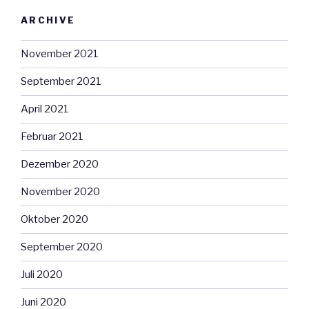
ARCHIVE
November 2021
September 2021
April 2021
Februar 2021
Dezember 2020
November 2020
Oktober 2020
September 2020
Juli 2020
Juni 2020