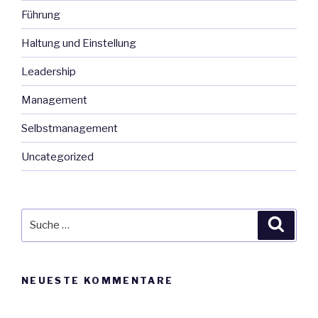
Führung
Haltung und Einstellung
Leadership
Management
Selbstmanagement
Uncategorized
Suche
Suche
nach:
NEUESTE KOMMENTARE