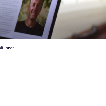
altungen