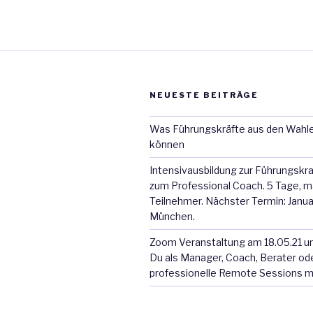
NEUESTE BEITRÄGE
Was Führungskräfte aus den Wahle
können
Intensivausbildung zur Führungskra
zum Professional Coach. 5 Tage, m
Teilnehmer. Nächster Termin: Janua
München.
Zoom Veranstaltung am 18.05.21 um
Du als Manager, Coach, Berater ode
professionelle Remote Sessions 